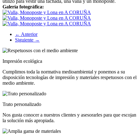
utilizó para vestir una fachada, una valla y un monoposte.
Galería fotográfica:
← Anterior
Siguiente →
Impresión ecológica
Cumplimos toda la normativa medioambiental y ponemos a su
disposición tecnologías de impresión y materiales respetuosos con el
medio ambiente.
Trato personalizado
Nos gusta conocer a nuestros clientes y asesorarles para que escojan
la solución más apropiada.