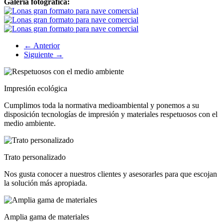
Galería fotográfica:
← Anterior
Siguiente →
Impresión ecológica
Cumplimos toda la normativa medioambiental y ponemos a su
disposición tecnologías de impresión y materiales respetuosos con el
medio ambiente.
Trato personalizado
Nos gusta conocer a nuestros clientes y asesorarles para que escojan
la solución más apropiada.
Amplia gama de materiales